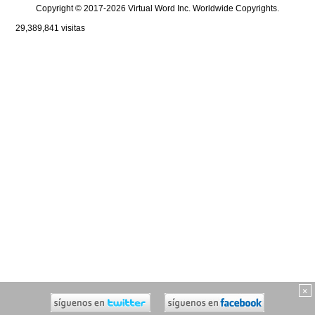
Copyright © 2017-2026 Virtual Word Inc. Worldwide Copyrights.
29,389,841
visitas
×