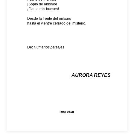
¡Soplo de abismo!
¡Flauta mis huesos!
Desde la frente del milagro
hasta el vientre cerrado del misterio.
De:
Humanos paisajes
AURORA REYES
regresar