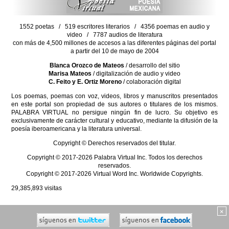
1552 poetas / 519 escritores literarios / 4356 poemas en audio y
video / 7787 audios de literatura
con más de 4,500 millones de accesos a las diferentes páginas del portal
a partir del 10 de mayo de 2004
Blanca Orozco de Mateos
/ desarrollo del sitio
Marisa Mateos
/ digitalización de audio y video
C. Feito y E. Ortiz Moreno
/ colaboración digital
Los poemas, poemas con voz, videos, libros y manuscritos presentados
en este portal son propiedad de sus autores o titulares de los mismos.
PALABRA VIRTUAL no persigue ningún fin de lucro. Su objetivo es
exclusivamente de carácter cultural y educativo, mediante la difusión de la
poesía iberoamericana y la literatura universal.
Copyright © Derechos reservados del titular.
Copyright © 2017-2026 Palabra Virtual Inc. Todos los derechos
reservados.
Copyright © 2017-2026 Virtual Word Inc. Worldwide Copyrights.
29,385,893
visitas
×