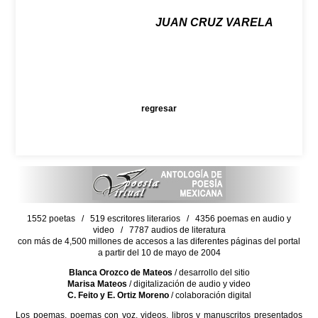
JUAN CRUZ VARELA
regresar
1552 poetas / 519 escritores literarios / 4356 poemas en audio y
video / 7787 audios de literatura
con más de 4,500 millones de accesos a las diferentes páginas del portal
a partir del 10 de mayo de 2004
Blanca Orozco de Mateos
/ desarrollo del sitio
Marisa Mateos
/ digitalización de audio y video
C. Feito y E. Ortiz Moreno
/ colaboración digital
Los poemas, poemas con voz, videos, libros y manuscritos presentados