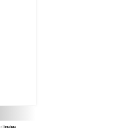
literatura