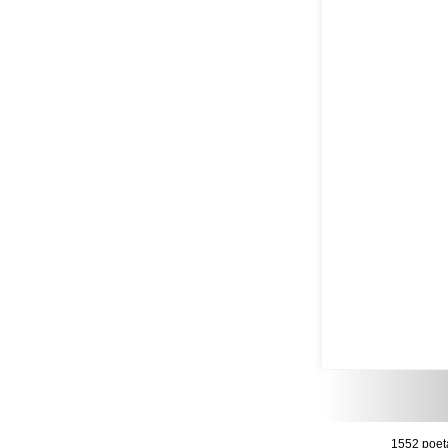
1552 poet