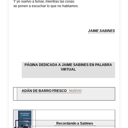
Y yo vuelvo a fumar, mientras las cosas
se ponen a escuchar lo que no hablamos.
JAIME SABINES
PÁGINA DEDICADA A JAIME SABINES EN PALABRA
VIRTUAL
ADÁN DE BARRO FRESCO
NUEVO
Recordando a Sabines