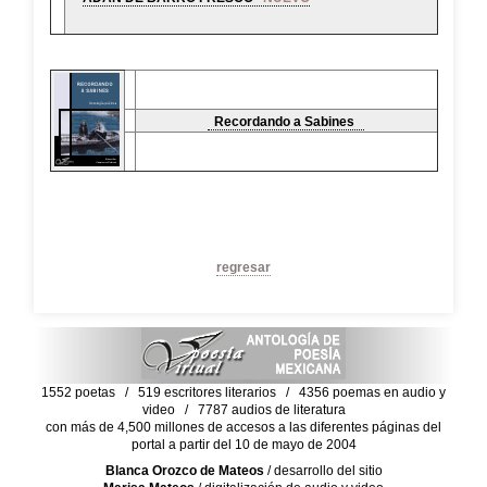
Recordando a Sabines
regresar
1552 poetas / 519 escritores literarios / 4356 poemas en audio y
video / 7787 audios de literatura
con más de 4,500 millones de accesos a las diferentes páginas del
portal a partir del 10 de mayo de 2004
Blanca Orozco de Mateos
/ desarrollo del sitio