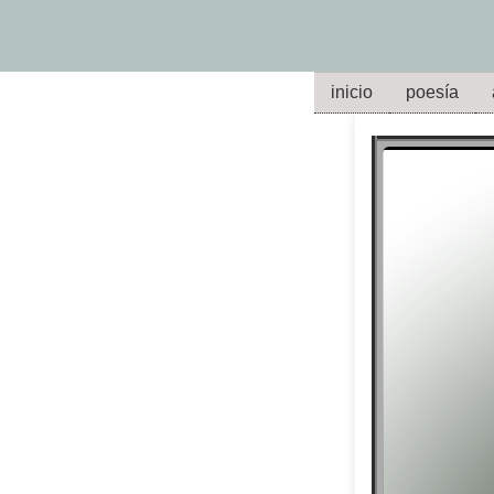
inicio
poesía