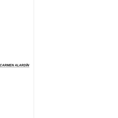
CARMEN ALARDÍN