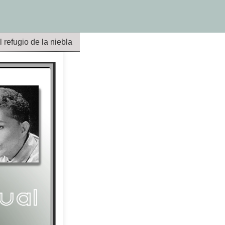
l refugio de la niebla