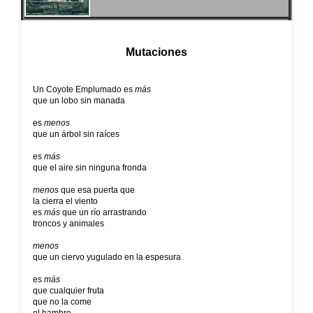
Mutaciones
Un Coyote Emplumado es
más
que un lobo sin manada
es
menos
que un árbol sin raíces
es
más
que el aire sin ninguna fronda
menos
que esa puerta que
la cierra el viento
es
más
que un río arrastrando
troncos y animales
menos
que un ciervo yugulado en la espesura
es
más
que cualquier fruta
que no la come