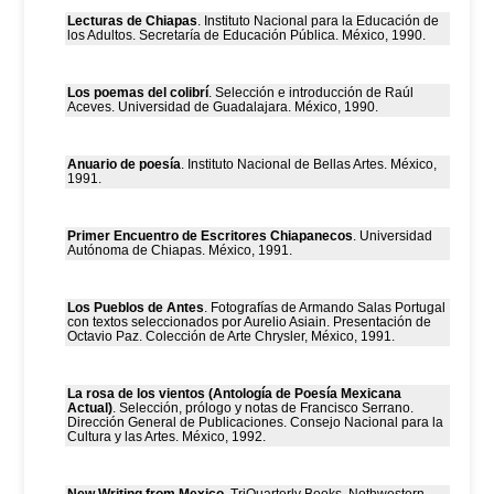
Lecturas de Chiapas
. Instituto Nacional para la Educación de
los Adultos. Secretaría de Educación Pública. México, 1990.
Los poemas del colibrí
. Selección e introducción de Raúl
Aceves. Universidad de Guadalajara. México, 1990.
Anuario de poesía
. Instituto Nacional de Bellas Artes. México,
1991.
Primer Encuentro de Escritores Chiapanecos
. Universidad
Autónoma de Chiapas. México, 1991.
Los Pueblos de Antes
. Fotografías de Armando Salas Portugal
con textos seleccionados por Aurelio Asiain. Presentación de
Octavio Paz. Colección de Arte Chrysler, México, 1991.
La rosa de los vientos (Antología de Poesía Mexicana
Actual)
. Selección, prólogo y notas de Francisco Serrano.
Dirección General de Publicaciones. Consejo Nacional para la
Cultura y las Artes. México, 1992.