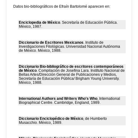
Datos bio-bibliográficos de Efraín Bartolomé aparecen en:
Enciclopedia de México
. Secretaría de Educación Pública.
México, 1987.
Diccionario de Escritores Mexicanos
. Instituto de
Investigaciones Filológicas. Universidad Nacional Autónoma
de México. México, 1988.
Diccionario Bio-bibliográfico de escritores contemporáneos
de México
. Compilación de Josefina Lara. Instituto Nacional de
Bellas Artes/Dirección General de Publicaciones y Medios,
Secretaría de Educación Pública/ Brigham Young University.
México, 1988.
International Authors and Writers Who's Who
, International
Biographical Centre. Cambridge, England, 1989.
Diccionario Enciclopédico de México
, de Humberto
Musacchio. México, 1989.