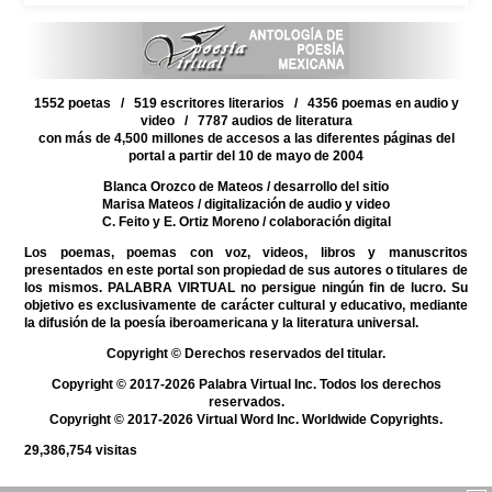
1552 poetas / 519 escritores literarios / 4356 poemas en audio y
video / 7787 audios de literatura
con más de 4,500 millones de accesos a las diferentes páginas del
portal a partir del 10 de mayo de 2004
Blanca Orozco de Mateos
/ desarrollo del sitio
Marisa Mateos
/ digitalización de audio y video
C. Feito y E. Ortiz Moreno
/ colaboración digital
Los poemas, poemas con voz, videos, libros y manuscritos
presentados en este portal son propiedad de sus autores o titulares de
los mismos. PALABRA VIRTUAL no persigue ningún fin de lucro. Su
objetivo es exclusivamente de carácter cultural y educativo, mediante
la difusión de la poesía iberoamericana y la literatura universal.
Copyright © Derechos reservados del titular.
Copyright © 2017-2026 Palabra Virtual Inc. Todos los derechos
reservados.
Copyright © 2017-2026 Virtual Word Inc. Worldwide Copyrights.
29,386,754
visitas