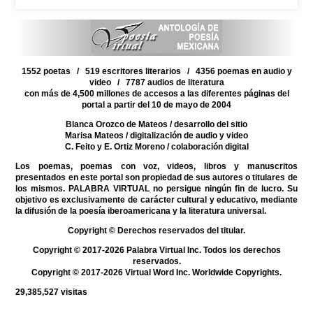
1552 poetas / 519 escritores literarios / 4356 poemas en audio y
video / 7787 audios de literatura
con más de 4,500 millones de accesos a las diferentes páginas del
portal a partir del 10 de mayo de 2004
Blanca Orozco de Mateos
/ desarrollo del sitio
Marisa Mateos
/ digitalización de audio y video
C. Feito y E. Ortiz Moreno
/ colaboración digital
Los poemas, poemas con voz, videos, libros y manuscritos
presentados en este portal son propiedad de sus autores o titulares de
los mismos. PALABRA VIRTUAL no persigue ningún fin de lucro. Su
objetivo es exclusivamente de carácter cultural y educativo, mediante
la difusión de la poesía iberoamericana y la literatura universal.
Copyright © Derechos reservados del titular.
Copyright © 2017-2026 Palabra Virtual Inc. Todos los derechos
reservados.
Copyright © 2017-2026 Virtual Word Inc. Worldwide Copyrights.
29,385,527
visitas