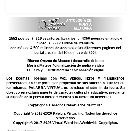
1552 poetas / 519 escritores literarios / 4356 poemas en audio y
video / 7787 audios de literatura
con más de 4,500 millones de accesos a las diferentes páginas del
portal a partir del 10 de mayo de 2004
Blanca Orozco de Mateos
/ desarrollo del sitio
Marisa Mateos
/ digitalización de audio y video
C. Feito y E. Ortiz Moreno
/ colaboración digital
Los poemas, poemas con voz, videos, libros y manuscritos
presentados en este portal son propiedad de sus autores o titulares de
los mismos. PALABRA VIRTUAL no persigue ningún fin de lucro. Su
objetivo es exclusivamente de carácter cultural y educativo, mediante
la difusión de la poesía iberoamericana y la literatura universal.
Copyright © Derechos reservados del titular.
Copyright © 2017-2026 Palabra Virtual Inc. Todos los derechos
reservados.
Copyright © 2017-2026 Virtual Word Inc. Worldwide Copyrights.