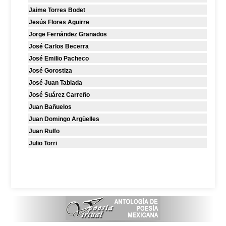
Jaime Torres Bodet
Jesús Flores Aguirre
Jorge Fernández Granados
José Carlos Becerra
José Emilio Pacheco
José Gorostiza
José Juan Tablada
José Suárez Carreño
Juan Bañuelos
Juan Domingo Argüelles
Juan Rulfo
Julio Torri