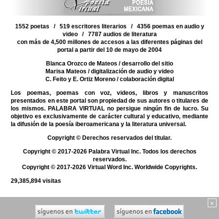
1552 poetas / 519 escritores literarios / 4356 poemas en audio y
video / 7787 audios de literatura
con más de 4,500 millones de accesos a las diferentes páginas del
portal a partir del 10 de mayo de 2004
Blanca Orozco de Mateos
/ desarrollo del sitio
Marisa Mateos
/ digitalización de audio y video
C. Feito y E. Ortiz Moreno
/ colaboración digital
Los poemas, poemas con voz, videos, libros y manuscritos
presentados en este portal son propiedad de sus autores o titulares de
los mismos. PALABRA VIRTUAL no persigue ningún fin de lucro. Su
objetivo es exclusivamente de carácter cultural y educativo, mediante
la difusión de la poesía iberoamericana y la literatura universal.
Copyright © Derechos reservados del titular.
Copyright © 2017-2026 Palabra Virtual Inc. Todos los derechos
reservados.
Copyright © 2017-2026 Virtual Word Inc. Worldwide Copyrights.
29,385,894
visitas
×