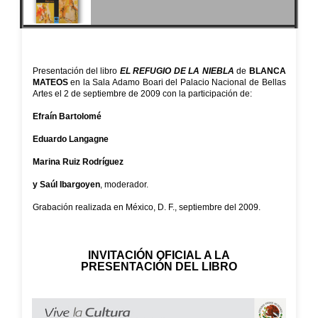
Presentación del libro
EL REFUGIO DE LA NIEBLA
de
BLANCA
MATEOS
en la Sala Adamo Boari del Palacio Nacional de Bellas
Artes el 2 de septiembre de 2009 con la participación de:
Efraín Bartolomé
Eduardo Langagne
Marina Ruiz Rodríguez
y Saúl Ibargoyen
, moderador.
Grabación realizada en México, D. F., septiembre del 2009.
INVITACIÓN OFICIAL A LA
PRESENTACIÓN DEL LIBRO