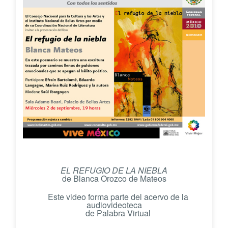
EL REFUGIO DE LA NIEBLA
de Blanca Orozco de Mateos
Este video forma parte del acervo de la
audiovideoteca
de Palabra Virtual