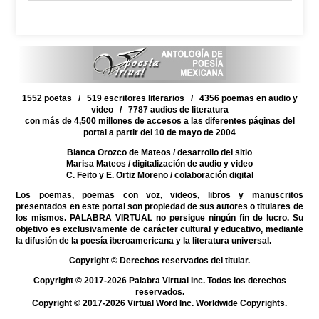
1552 poetas / 519 escritores literarios / 4356 poemas en audio y
video / 7787 audios de literatura
con más de 4,500 millones de accesos a las diferentes páginas del
portal a partir del 10 de mayo de 2004
Blanca Orozco de Mateos
/ desarrollo del sitio
Marisa Mateos
/ digitalización de audio y video
C. Feito y E. Ortiz Moreno
/ colaboración digital
Los poemas, poemas con voz, videos, libros y manuscritos
presentados en este portal son propiedad de sus autores o titulares de
los mismos. PALABRA VIRTUAL no persigue ningún fin de lucro. Su
objetivo es exclusivamente de carácter cultural y educativo, mediante
la difusión de la poesía iberoamericana y la literatura universal.
Copyright © Derechos reservados del titular.
Copyright © 2017-2026 Palabra Virtual Inc. Todos los derechos
reservados.
Copyright © 2017-2026 Virtual Word Inc. Worldwide Copyrights.