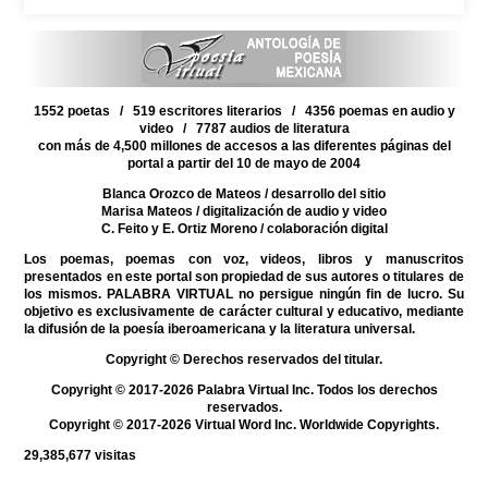
1552 poetas / 519 escritores literarios / 4356 poemas en audio y
video / 7787 audios de literatura
con más de 4,500 millones de accesos a las diferentes páginas del
portal a partir del 10 de mayo de 2004
Blanca Orozco de Mateos
/ desarrollo del sitio
Marisa Mateos
/ digitalización de audio y video
C. Feito y E. Ortiz Moreno
/ colaboración digital
Los poemas, poemas con voz, videos, libros y manuscritos
presentados en este portal son propiedad de sus autores o titulares de
los mismos. PALABRA VIRTUAL no persigue ningún fin de lucro. Su
objetivo es exclusivamente de carácter cultural y educativo, mediante
la difusión de la poesía iberoamericana y la literatura universal.
Copyright © Derechos reservados del titular.
Copyright © 2017-2026 Palabra Virtual Inc. Todos los derechos
reservados.
Copyright © 2017-2026 Virtual Word Inc. Worldwide Copyrights.
29,385,677
visitas