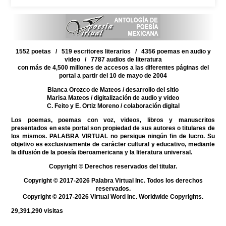
1552 poetas / 519 escritores literarios / 4356 poemas en audio y
video / 7787 audios de literatura
con más de 4,500 millones de accesos a las diferentes páginas del
portal a partir del 10 de mayo de 2004
Blanca Orozco de Mateos
/ desarrollo del sitio
Marisa Mateos
/ digitalización de audio y video
C. Feito y E. Ortiz Moreno
/ colaboración digital
Los poemas, poemas con voz, videos, libros y manuscritos
presentados en este portal son propiedad de sus autores o titulares de
los mismos. PALABRA VIRTUAL no persigue ningún fin de lucro. Su
objetivo es exclusivamente de carácter cultural y educativo, mediante
la difusión de la poesía iberoamericana y la literatura universal.
Copyright © Derechos reservados del titular.
Copyright © 2017-2026 Palabra Virtual Inc. Todos los derechos
reservados.
Copyright © 2017-2026 Virtual Word Inc. Worldwide Copyrights.
29,391,290
visitas