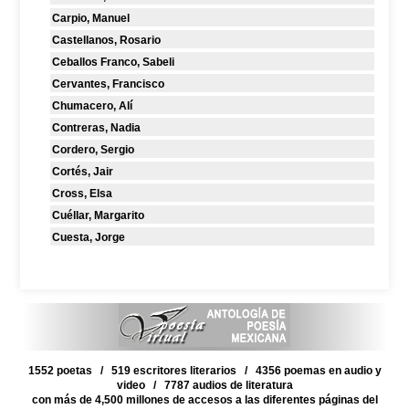
Carpio, Manuel
Castellanos, Rosario
Ceballos Franco, Sabeli
Cervantes, Francisco
Chumacero, Alí
Contreras, Nadia
Cordero, Sergio
Cortés, Jair
Cross, Elsa
Cuéllar, Margarito
Cuesta, Jorge
1552 poetas / 519 escritores literarios / 4356 poemas en audio y
video / 7787 audios de literatura
con más de 4,500 millones de accesos a las diferentes páginas del