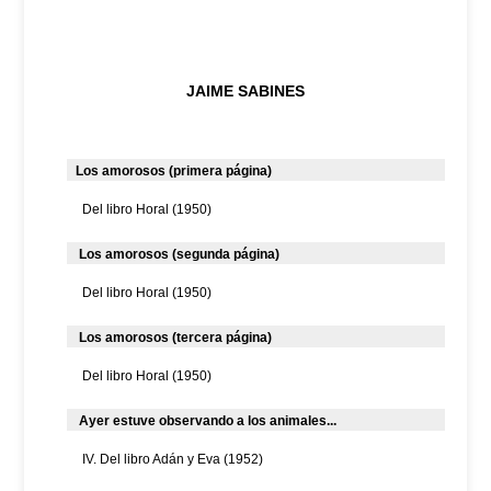
JAIME SABINES
Los amorosos (primera página)
Del libro Horal (1950)
Los amorosos (segunda página)
Del libro Horal (1950)
Los amorosos (tercera página)
Del libro Horal (1950)
Ayer estuve observando a los animales...
IV. Del libro Adán y Eva (1952)