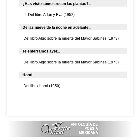
¿Has visto cómo crecen las plantas?...
III. Del libro Adán y Eva (1952)
De las nueve de la noche en adelante...
Del libro Algo sobre la muerte del Mayor Sabines (1973)
Te enterramos ayer...
Del libro Algo sobre la muerte del Mayor Sabines (1973)
Horal
Del libro Horal (1950)