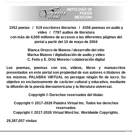
1552 poetas / 519 escritores literarios / 4356 poemas en audio y
video / 7787 audios de literatura
con más de 4,500 millones de accesos a las diferentes páginas del
portal a partir del 10 de mayo de 2004
Blanca Orozco de Mateos
/ desarrollo del sitio
Marisa Mateos
/ digitalización de audio y video
C. Feito y E. Ortiz Moreno
/ colaboración digital
Los poemas, poemas con voz, videos, libros y manuscritos
presentados en este portal son propiedad de sus autores o titulares de
los mismos. PALABRA VIRTUAL no persigue ningún fin de lucro. Su
objetivo es exclusivamente de carácter cultural y educativo, mediante
la difusión de la poesía iberoamericana y la literatura universal.
Copyright © Derechos reservados del titular.
Copyright © 2017-2026 Palabra Virtual Inc. Todos los derechos
reservados.
Copyright © 2017-2026 Virtual Word Inc. Worldwide Copyrights.
29,387,057
visitas