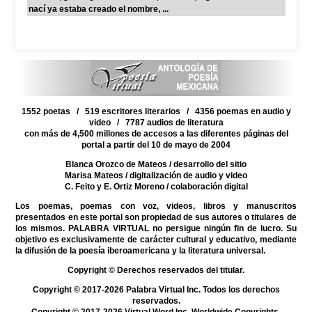
nací ya estaba creado el nombre, ...
1552 poetas / 519 escritores literarios / 4356 poemas en audio y
video / 7787 audios de literatura
con más de 4,500 millones de accesos a las diferentes páginas del
portal a partir del 10 de mayo de 2004
Blanca Orozco de Mateos
/ desarrollo del sitio
Marisa Mateos
/ digitalización de audio y video
C. Feito y E. Ortiz Moreno
/ colaboración digital
Los poemas, poemas con voz, videos, libros y manuscritos
presentados en este portal son propiedad de sus autores o titulares de
los mismos. PALABRA VIRTUAL no persigue ningún fin de lucro. Su
objetivo es exclusivamente de carácter cultural y educativo, mediante
la difusión de la poesía iberoamericana y la literatura universal.
Copyright © Derechos reservados del titular.
Copyright © 2017-2026 Palabra Virtual Inc. Todos los derechos
reservados.