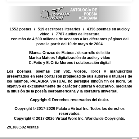
1552 poetas / 519 escritores literarios / 4356 poemas en audio y
video / 7787 audios de literatura
con más de 4,500 millones de accesos a las diferentes páginas del
portal a partir del 10 de mayo de 2004
Blanca Orozco de Mateos
/ desarrollo del sitio
Marisa Mateos
/ digitalización de audio y video
C. Feito y E. Ortiz Moreno
/ colaboración digital
Los poemas, poemas con voz, videos, libros y manuscritos
presentados en este portal son propiedad de sus autores o titulares de
los mismos. PALABRA VIRTUAL no persigue ningún fin de lucro. Su
objetivo es exclusivamente de carácter cultural y educativo, mediante
la difusión de la poesía iberoamericana y la literatura universal.
Copyright © Derechos reservados del titular.
Copyright © 2017-2026 Palabra Virtual Inc. Todos los derechos
reservados.
Copyright © 2017-2026 Virtual Word Inc. Worldwide Copyrights.
29,388,502
visitas