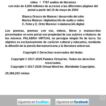
video / 7787 audios de literatura
con más de 4,500 millones de accesos a las diferentes páginas del
portal a partir del 10 de mayo de 2004
Blanca Orozco de Mateos
/ desarrollo del sitio
Marisa Mateos
/ digitalización de audio y video
C. Feito y E. Ortiz Moreno
/ colaboración digital
Los poemas, poemas con voz, videos, libros y manuscritos
presentados en este portal son propiedad de sus autores o titulares de
los mismos. PALABRA VIRTUAL no persigue ningún fin de lucro. Su
objetivo es exclusivamente de carácter cultural y educativo, mediante
la difusión de la poesía iberoamericana y la literatura universal.
Copyright © Derechos reservados del titular.
Copyright © 2017-2026 Palabra Virtual Inc. Todos los derechos
reservados.
Copyright © 2017-2026 Virtual Word Inc. Worldwide Copyrights.
29,388,202
visitas
×