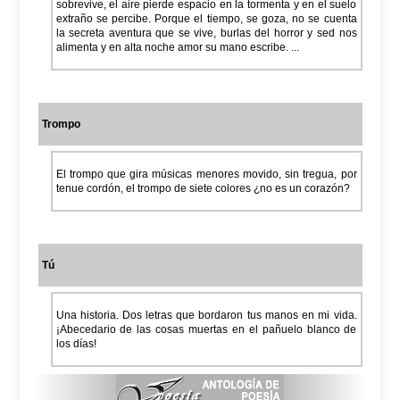
sobrevive, el aire pierde espacio en la tormenta y en el suelo
extraño se percibe. Porque el tiempo, se goza, no se cuenta
la secreta aventura que se vive, burlas del horror y sed nos
alimenta y en alta noche amor su mano escribe. ...
Trompo
El trompo que gira músicas menores movido, sin tregua, por
tenue cordón, el trompo de siete colores ¿no es un corazón?
Tú
Una historia. Dos letras que bordaron tus manos en mi vida.
¡Abecedario de las cosas muertas en el pañuelo blanco de
los días!