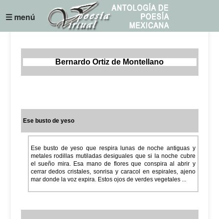
☰ menú
Bernardo Ortiz de Montellano
Ese busto de yeso
Ese busto de yeso que respira lunas de noche antiguas y
metales rodillas mutiladas desiguales que si la noche cubre
el sueño mira. Esa mano de flores que conspira al abrir y
cerrar dedos cristales, sonrisa y caracol en espirales, ajeno
mar donde la voz expira. Estos ojos de verdes vegetales ...