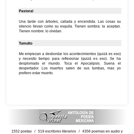
Pastoral
Una tarde con árboles, callada y encendida. Las cosas su
silencio llevan como su esquila. Tienen sombra: la aceptan.
Tienen nombre: lo olvidan.
Tumulto
Me empiezan a desbordar los acontecimientos (quizá es eso)
y necesito tiempo para reflexionar (quizá es eso). Se ha
desplomado el mundo. Toca el Apocalipsis. Suena el
despertador. Los muertos salen de sus tumbas, mas yo
prefiero estar muerto.
1552 poetas / 519 escritores literarios / 4356 poemas en audio y